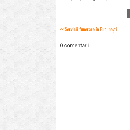
<< Servicii funerare în București
0 comentarii