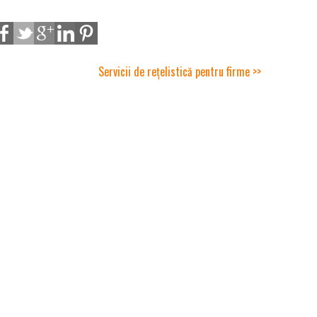
Servicii de rețelistică pentru firme >>