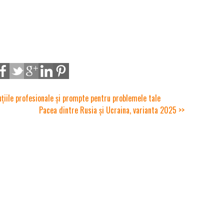
luțiile profesionale și prompte pentru problemele tale
Pacea dintre Rusia și Ucraina, varianta 2025 >>