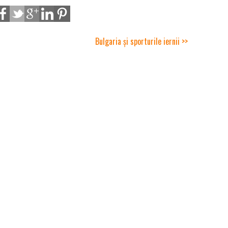
Bulgaria și sporturile iernii >>