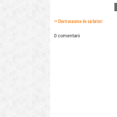
<< Electrocasnice de sărbători
0 comentarii