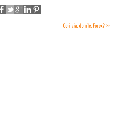
Ce-i aia, dom'le, Forex? >>