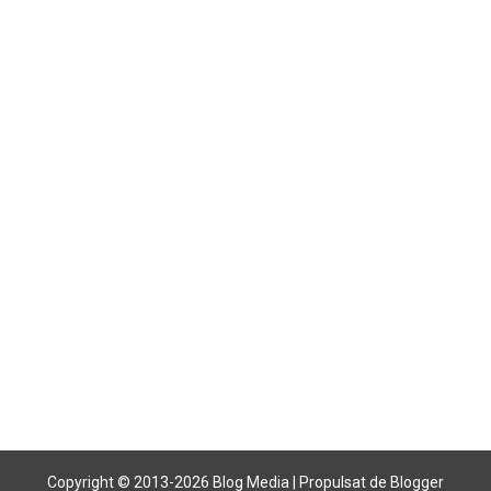
Copyright © 2013-
2026 Blog Media | Propulsat de Blogger